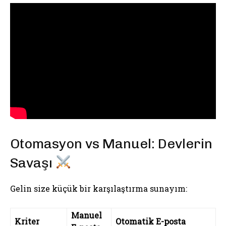
Otomasyon vs Manuel: Devlerin
Savaşı
Gelin size küçük bir karşılaştırma sunayım:
Manuel
Kriter
Otomatik E-posta