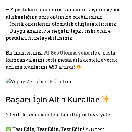
– E-postaların gönderim zamanını kişinin açma
alışkanlığına göre optimize edebilirsiniz
– İçerik önerilerini otomatik oluşturabilirsiniz
– Duygu analiziyle negatif tepki riski olan e-
postaları filtreleyebilirsiniz
Bir müşterimiz,
AI Ses Otomasyonu
ile e-posta
kampanyalarını sesli mesajlarla destekleyerek
açılma oranlarını %50 artırdı!
Başarı İçin Altın Kurallar
20 yıllık tecrübemden damıttığım tavsiyeler:
Test Edin, Test Edin, Test Edin!
A/B testi