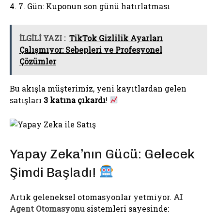
4. 7. Gün: Kuponun son günü hatırlatması
İLGİLİ YAZI :
TikTok Gizlilik Ayarları
Çalışmıyor: Sebepleri ve Profesyonel
Çözümler
Bu akışla müşterimiz, yeni kayıtlardan gelen
satışları
3 katına çıkardı
!
Yapay Zeka’nın Gücü: Gelecek
Şimdi Başladı!
Artık geleneksel otomasyonlar yetmiyor.
AI
Agent Otomasyonu
sistemleri sayesinde: