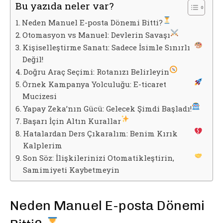
Bu yazıda neler var?
Neden Manuel E-posta Dönemi Bitti?
Otomasyon vs Manuel: Devlerin Savaşı
Kişiselleştirme Sanatı: Sadece İsimle Sınırlı
Değil!
Doğru Araç Seçimi: Rotanızı Belirleyin
Örnek Kampanya Yolculuğu: E-ticaret
Mucizesi
Yapay Zeka’nın Gücü: Gelecek Şimdi Başladı!
Başarı İçin Altın Kurallar
Hatalardan Ders Çıkaralım: Benim Kırık
Kalplerim
Son Söz: İlişkilerinizi Otomatikleştirin,
Samimiyeti Kaybetmeyin
Neden Manuel E-posta Dönemi