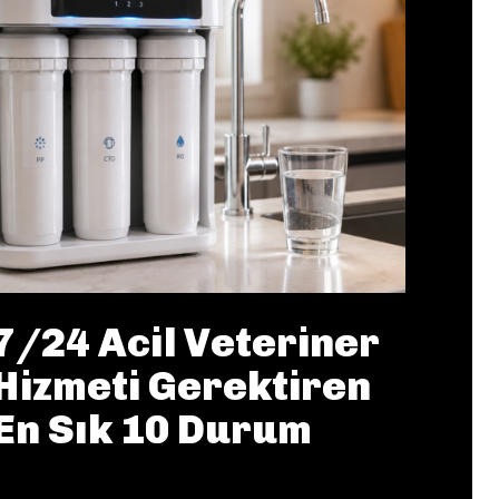
7/24 Acil Veteriner
Hizmeti Gerektiren
En Sık 10 Durum