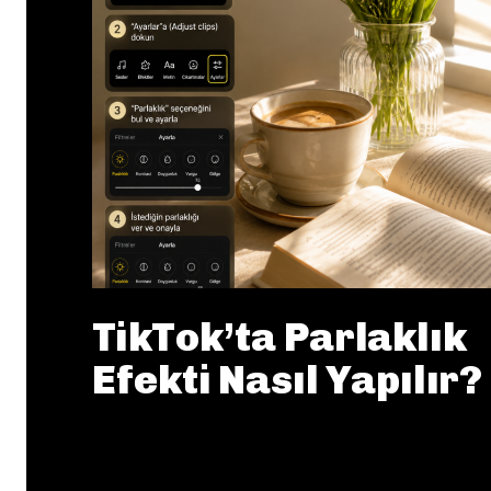
TikTok’ta Parlaklık
Efekti Nasıl Yapılır?