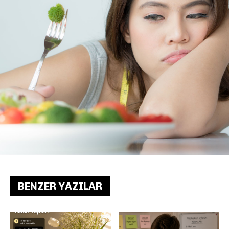
BENZER YAZILAR