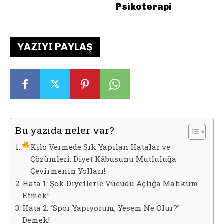
Psikoterapi
YAZIYI PAYLAŞ
Bu yazıda neler var?
Kilo Vermede Sık Yapılan Hatalar ve
Çözümleri: Diyet Kâbusunu Mutluluğa
Çevirmenin Yolları!
Hata 1: Şok Diyetlerle Vücudu Açlığa Mahkum
Etmek!
Hata 2: “Spor Yapıyorum, Yesem Ne Olur?”
Demek!