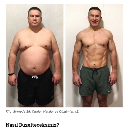
Kilo Vermede Sık Yapılan Hatalar ve Çözümleri (2)
Nasıl Düzelteceksiniz?