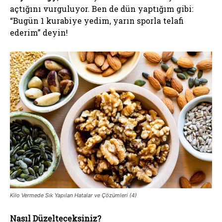
açtığını vurguluyor. Ben de dün yaptığım gibi:
“Bugün 1 kurabiye yedim, yarın sporla telafi
ederim” deyin!
Kilo Vermede Sık Yapılan Hatalar ve Çözümleri (4)
Nasıl Düzelteceksiniz?