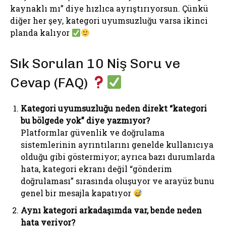
kaynaklı mı” diye hızlıca ayrıştırıyorsun. Çünkü
diğer her şey, kategori uyumsuzluğu varsa ikinci
planda kalıyor
Sık Sorulan 10 Niş Soru ve
Cevap (FAQ)
Kategori uyumsuzluğu neden direkt “kategori
bu bölgede yok” diye yazmıyor?
Platformlar güvenlik ve doğrulama
sistemlerinin ayrıntılarını genelde kullanıcıya
olduğu gibi göstermiyor; ayrıca bazı durumlarda
hata, kategori ekranı değil “gönderim
doğrulaması” sırasında oluşuyor ve arayüz bunu
genel bir mesajla kapatıyor
Aynı kategori arkadaşımda var, bende neden
hata veriyor?