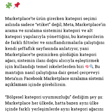
Marketplace’te ürün girerken kategori seçimi
aslında sadece “etiket” değil; Meta, Marketplace’in
arama ve sıralama sistemini kategori ve alt
kategori yapılarıyla yönettiğini, bu kategorilerin
de farklı filtreler ve sınıflandırmalarla çalıştığını
kendi şeffaflık sayfasında anlatıyor; yani
Marketplace’te gezinirken gördüğün kategori
ağacı, sistemin ilanı doğru alıcıyla eşleştirmek
için kullandığı temel iskeletlerden biri
Bu
mantığın nasıl çalıştığına dair genel çerçeveyi
Meta’nın
Facebook Marketplace sıralama sistemi
açıklaması
içinde görebilirsin.
“Bölgesel kategori uyumsuzluğu” dediğim şey şu:
Marketplace her ülkede, hatta bazen aynı ülke
içinde farklı yerleşimlerde aynı kategori ağacını