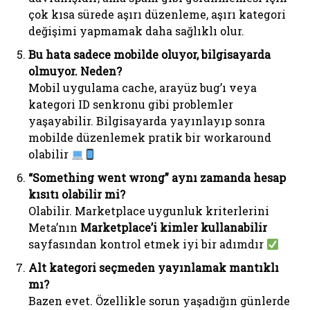
çok kısa sürede aşırı düzenleme, aşırı kategori
değişimi yapmamak daha sağlıklı olur.
Bu hata sadece mobilde oluyor, bilgisayarda
olmuyor. Neden?
Mobil uygulama cache, arayüz bug’ı veya
kategori ID senkronu gibi problemler
yaşayabilir. Bilgisayarda yayınlayıp sonra
mobilde düzenlemek pratik bir workaround
olabilir
“Something went wrong” aynı zamanda hesap
kısıtı olabilir mi?
Olabilir. Marketplace uygunluk kriterlerini
Meta’nın
Marketplace’i kimler kullanabilir
sayfasından kontrol etmek iyi bir adımdır
Alt kategori seçmeden yayınlamak mantıklı
mı?
Bazen evet. Özellikle sorun yaşadığın günlerde