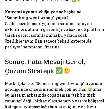
Kategori uyumsuzluğu yerine başka ne
“Something went wrong” yapar?
Cache bozulması, uygulama sürümü, tarayıcı
eklentileri, oturum güvenliği ve bazen de platform
taraflı geçici sorunlar; ama bu yazıda odak,
özellikle “aynı ilan sadece belirli kategoride
patlıyor” semptomu üzerine.
Sonuç: Hata Mesajı Genel,
Çözüm Stratejik
Marketplace’te “Something went wrong” uyarısını
gördüğünde önce sinirlenmek çok normal
ama
bu mesajın arkasında çoğu zaman “tek bir gizli
canavar” değil, birkaç olası senaryo var ve
bölgesel
kategori uyumsuzluğu
bunların içinde en hızlı