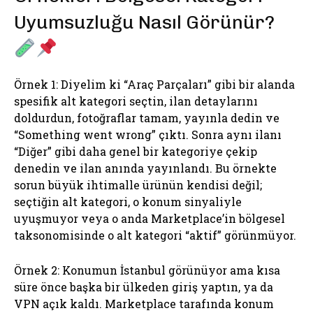
Uyumsuzluğu Nasıl Görünür?
Örnek 1: Diyelim ki “Araç Parçaları” gibi bir alanda
spesifik alt kategori seçtin, ilan detaylarını
doldurdun, fotoğraflar tamam, yayınla dedin ve
“Something went wrong” çıktı. Sonra aynı ilanı
“Diğer” gibi daha genel bir kategoriye çekip
denedin ve ilan anında yayınlandı. Bu örnekte
sorun büyük ihtimalle ürünün kendisi değil;
seçtiğin alt kategori, o konum sinyaliyle
uyuşmuyor veya o anda Marketplace’in bölgesel
taksonomisinde o alt kategori “aktif” görünmüyor.
Örnek 2: Konumun İstanbul görünüyor ama kısa
süre önce başka bir ülkeden giriş yaptın, ya da
VPN açık kaldı. Marketplace tarafında konum