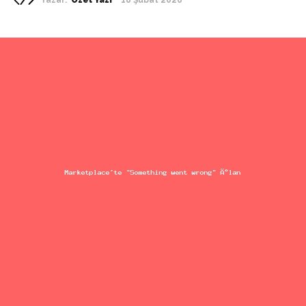
18 Şubat 2026