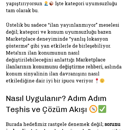
yapıştırıyorsun
İşte kategori uyumsuzluğu
tam olarak bu.
Üstelik bu sadece “ilan yayınlanmıyor” meselesi
değil; kategori ve konum uyumsuzluğu bazen
Marketplace deneyiminde “yanlış lokasyon
gösterme” gibi yan etkilerle de birleşebiliyor.
Meta’nın ilan konumunun nasıl
değiştirilebileceğini anlattığı
Marketplace
ilanlarının konumunu değiştirme rehberi
, aslında
konum sinyalinin ilan davranışını nasıl
etkilediğine dair iyi bir ipucu veriyor
Nasıl Uygulanır? Adım Adım
Teşhis ve Çözüm Akışı
Burada hedefimiz rastgele denemek değil;
sorunu